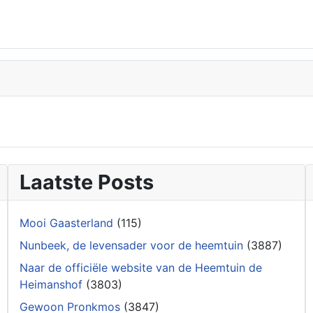
Laatste Posts
Mooi Gaasterland
(115)
Nunbeek, de levensader voor de heemtuin
(3887)
Naar de officiële website van de Heemtuin de
Heimanshof
(3803)
Gewoon Pronkmos
(3847)