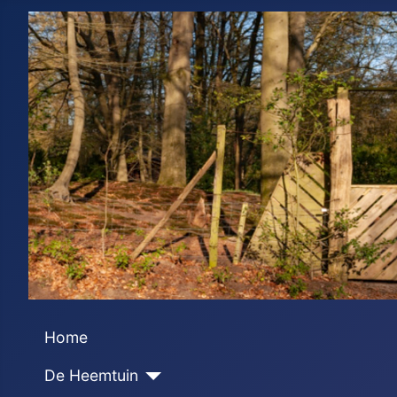
Home
De Heemtuin