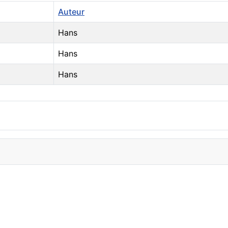
Auteur
Hans
Hans
Hans