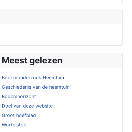
Meest gelezen
Bodemonderzoek Heemtuin
Geschiedenis van de heemtuin
Bodemhorizont
Doel van deze website
Groot hoefblad
Wortelstok