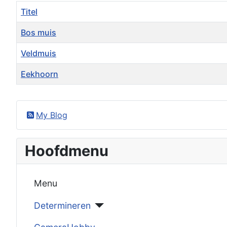
Titel
Bos muis
Veldmuis
Eekhoorn
Artikelen
My Blog
Hoofdmenu
Menu
Determineren