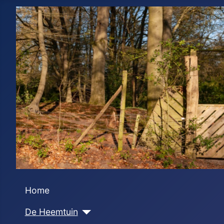
Home
De Heemtuin