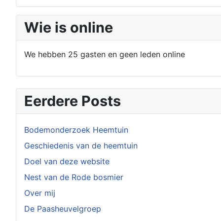
Wie is online
We hebben 25 gasten en geen leden online
Eerdere Posts
Bodemonderzoek Heemtuin
Geschiedenis van de heemtuin
Doel van deze website
Nest van de Rode bosmier
Over mij
De Paasheuvelgroep