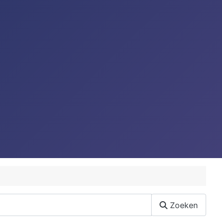
Zoeken