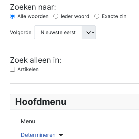
Zoeken naar:
Alle woorden
Ieder woord
Exacte zin
Volgorde:
Zoek alleen in:
Artikelen
Hoofdmenu
Menu
Determineren