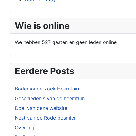
Wie is online
We hebben 527 gasten en geen leden online
Eerdere Posts
Bodemonderzoek Heemtuin
Geschiedenis van de heemtuin
Doel van deze website
Nest van de Rode bosmier
Over mij