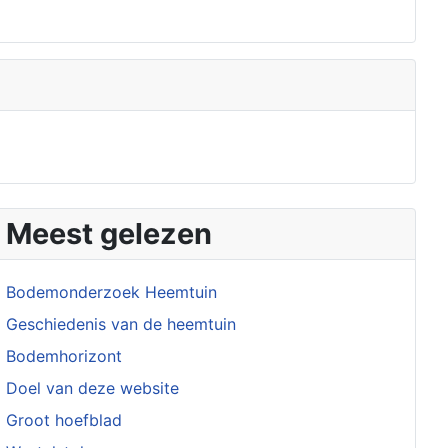
Meest gelezen
Bodemonderzoek Heemtuin
Geschiedenis van de heemtuin
Bodemhorizont
Doel van deze website
Groot hoefblad